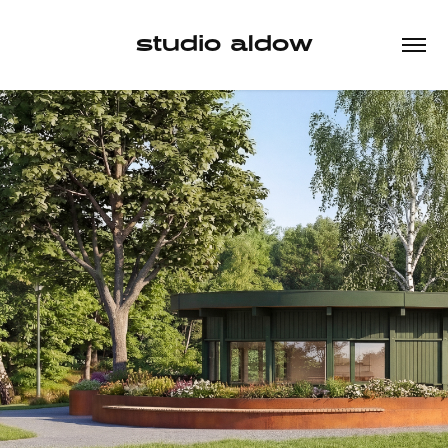
studio aldow