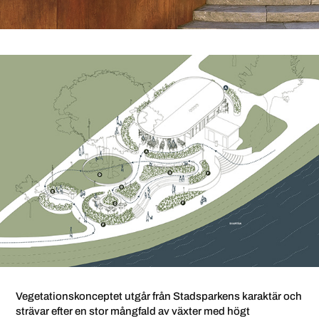
Vegetationskonceptet utgår från Stadsparkens karaktär och
strävar efter en stor mångfald av växter med högt