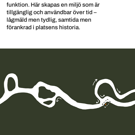
funktion. Här skapas en miljö som är
tillgänglig och användbar över tid –
lågmäld men tydlig, samtida men
förankrad i platsens historia.