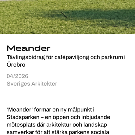
Meander
Tävlingsbidrag för cafépaviljong och parkrum i
Örebro
04/2026
Sveriges Arkitekter
‘Meander’ formar en ny målpunkt i
Stadsparken – en öppen och inbjudande
mötesplats där arkitektur och landskap
samverkar för att stärka parkens sociala