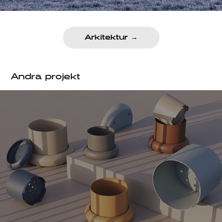
Arkitektur →
Andra projekt