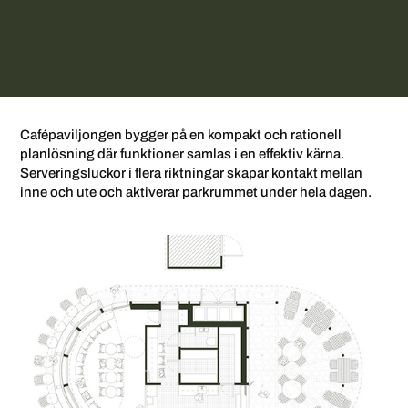
Cafépaviljongen bygger på en kompakt och rationell
planlösning där funktioner samlas i en effektiv kärna.
Serveringsluckor i flera riktningar skapar kontakt mellan
inne och ute och aktiverar parkrummet under hela dagen.