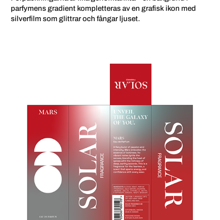
parfymens gradient kompletteras av en grafisk ikon med
silverfilm som glittrar och fångar ljuset.