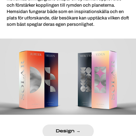
och förstärker kopplingen till rymden och planeterna.
Hemsidan fungerar både som en inspirationskälla och en
plats för utforskande, där besökare kan upptäcka vilken doft
som bäst speglar deras egen personlighet.
Design →