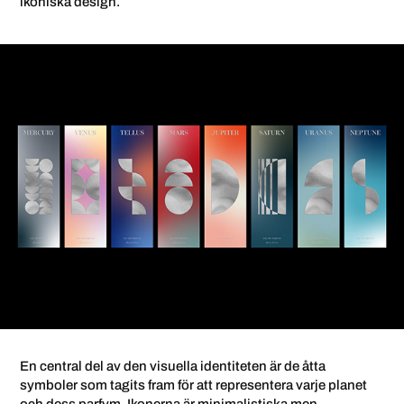
ikoniska design.
En central del av den visuella identiteten är de åtta
symboler som tagits fram för att representera varje planet