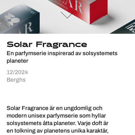
Solar Fragrance
En parfymserie inspirerad av solsystemets
planeter
12/2024
Berghs
Solar Fragrance är en ungdomlig och
modern unisex parfymserie som hyllar
solsystemets åtta planeter. Varje doft är
en tolkning av planetens unika karaktär,