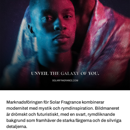
Marknadsföringen för Solar Fragrance kombinerar
modernitet med mystik och rymdinspiration. Bildmaneret
är drömskt och futuristiskt, med en svart, rymdliknande
bakgrund som framhäver de starka färgerna och de silvriga
detaljerna.