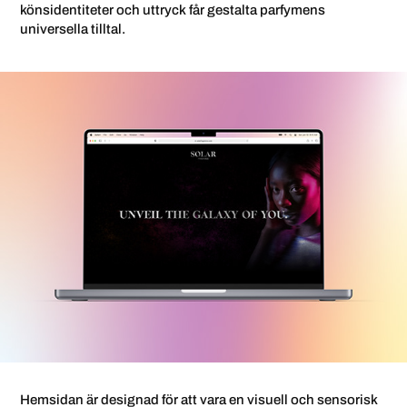
könsidentiteter och uttryck får gestalta parfymens
universella tilltal.
Hemsidan är designad för att vara en visuell och sensorisk