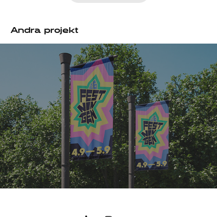
Andra projekt