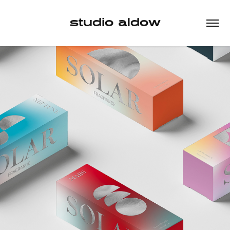
studio aldow