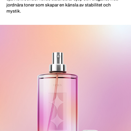
jordnära toner som skapar en känsla av stabilitet och
mystik.